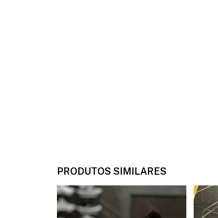
PRODUTOS SIMILARES