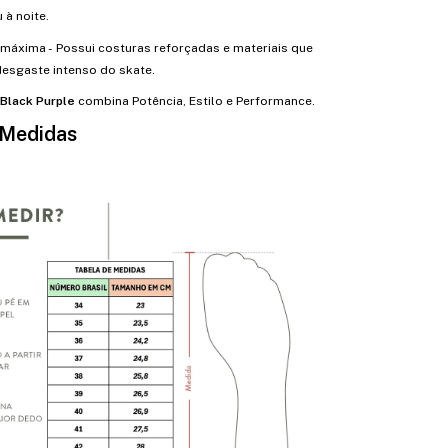
 à noite.
 máxima - Possui costuras reforçadas e materiais que
esgaste intenso do skate.
 Black Purple
combina Potência, Estilo e Performance.
 Medidas