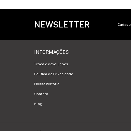
NEWSLETTER
Cadastr
INFORMAÇÕES
Troca e devoluções
Política de Privacidade
Nossa história
Contato
Blog