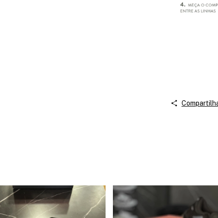
Compartilh