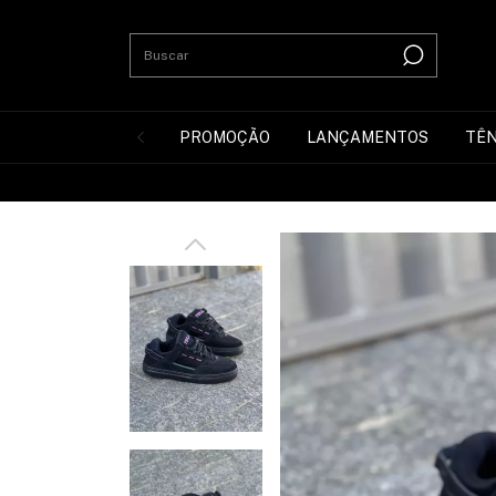
PROMOÇÃO
LANÇAMENTOS
TÊN