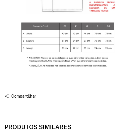
Compartilhar
PRODUTOS SIMILARES