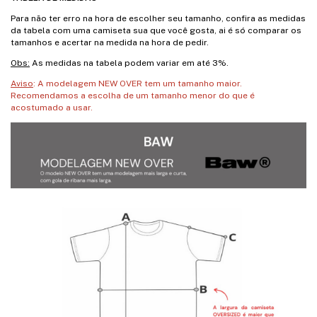
Para não ter erro na hora de escolher seu tamanho, confira as medidas
da tabela com uma camiseta sua que você gosta, ai é só comparar os
tamanhos e acertar na medida na hora de pedir.
Obs:
As medidas na tabela podem variar em até 3%.
Aviso
: A modelagem NEW OVER tem um tamanho maior.
Recomendamos a escolha de um tamanho menor do que é
acostumado a usar.