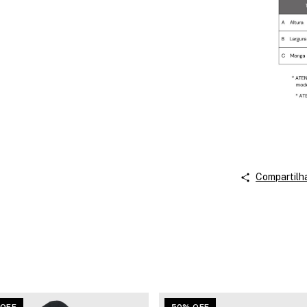
Compartilh