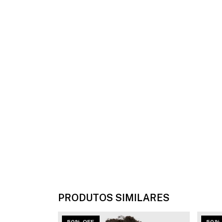
PRODUTOS SIMILARES