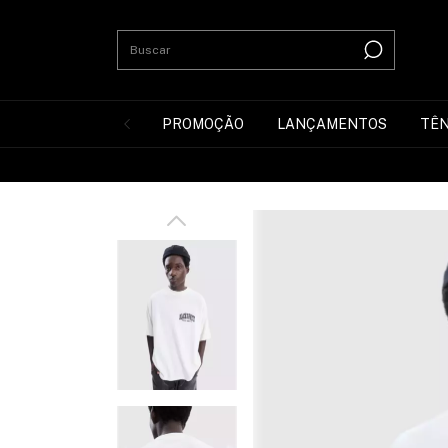
PROMOÇÃO
LANÇAMENTOS
TÊN