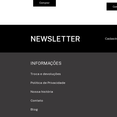
Comprar
Co
NEWSLETTER
Cadastr
INFORMAÇÕES
Troca e devoluções
Política de Privacidade
Nossa história
Contato
Blog