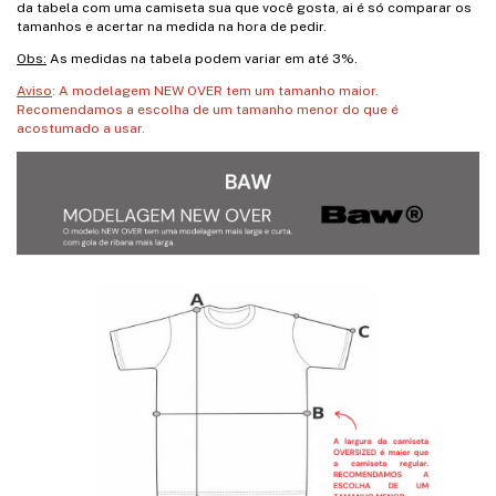
da tabela com uma camiseta sua que você gosta, ai é só comparar os
tamanhos e acertar na medida na hora de pedir.
Obs:
As medidas na tabela podem variar em até 3%.
Aviso
: A modelagem NEW OVER tem um tamanho maior.
Recomendamos a escolha de um tamanho menor do que é
acostumado a usar.